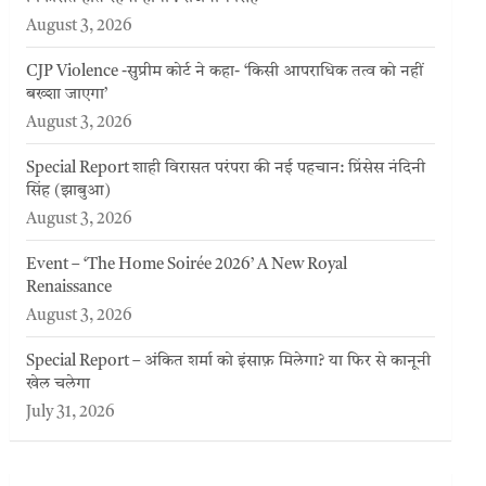
August 3, 2026
CJP Violence -सुप्रीम कोर्ट ने कहा- ‘किसी आपराधिक तत्व को नहीं
बख्शा जाएगा’
August 3, 2026
Special Report शाही विरासत परंपरा की नई पहचान: प्रिंसेस नंदिनी
सिंह (झाबुआ)
August 3, 2026
Event – ‘The Home Soirée 2026’ A New Royal
Renaissance
August 3, 2026
Special Report – अंकित शर्मा को इंसाफ़ मिलेगा? या फिर से कानूनी
खेल चलेगा
July 31, 2026