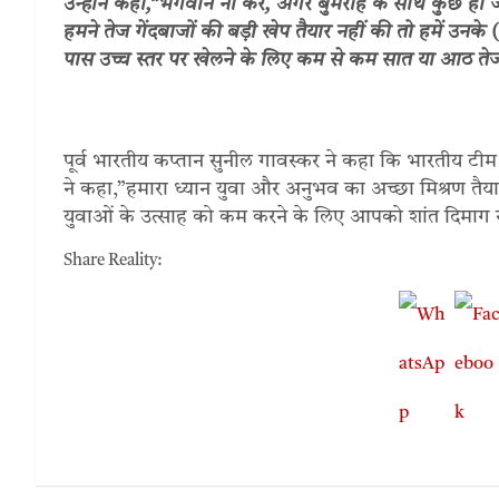
उन्होंने कहा,”भगवान ना करे, अगर बुमराह के साथ कुछ हो जात
हमने तेज गेंदबाजों की बड़ी खेप तैयार नहीं की तो हमें उनक
पास उच्च स्तर पर खेलने के लिए कम से कम सात या आठ तेज 
पूर्व भारतीय कप्तान सुनील गावस्कर ने कहा कि भारतीय टी
ने कहा,”हमारा ध्यान युवा और अनुभव का अच्छा मिश्रण तैय
युवाओं के उत्साह को कम करने के लिए आपको शांत दिमाग 
Share Reality: