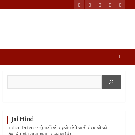
Jai Hind
Indian Defence -सेनाओं को सहयोग देने वाली संस्थाओं को
विकसित होते रहना होगा : राजनाथ सिंह