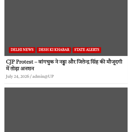
DELHI NEWS
DESH KI KHABAR
STATE ALERTS
CJP Protest – वांगचुक ने नड्डा और जितेन्द्र सिंह की मौजूदगी
में तोड़ा अनशन
July 24, 2026
admin@UP