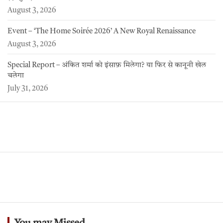
August 3, 2026
Event – ‘The Home Soirée 2026’ A New Royal Renaissance
August 3, 2026
Special Report – अंकित शर्मा को इंसाफ़ मिलेगा? या फिर से कानूनी खेल
चलेगा
July 31, 2026