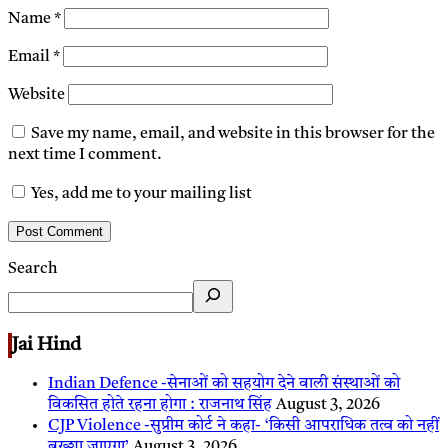
Name
*
Email
*
Website
Save my name, email, and website in this browser for the
next time I comment.
Yes, add me to your mailing list
Search
Jai Hind
Indian Defence -सेनाओं को सहयोग देने वाली संस्थाओं को
विकसित होते रहना होगा : राजनाथ सिंह
August 3, 2026
CJP Violence -सुप्रीम कोर्ट ने कहा- ‘किसी आपराधिक तत्व को नहीं
बख्शा जाएगा’
August 3, 2026