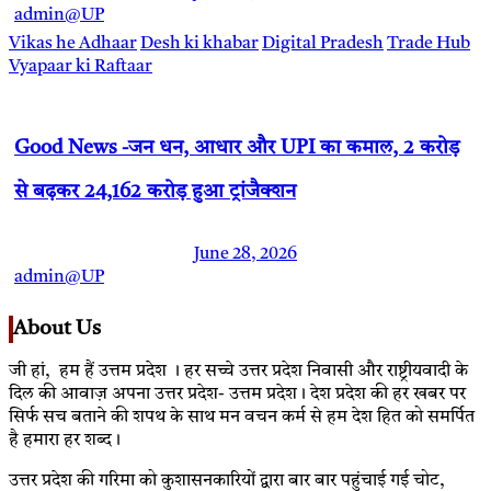
admin@UP
Vikas he Adhaar
Desh ki khabar
Digital Pradesh
Trade Hub
Vyapaar ki Raftaar
Good News -जन धन, आधार और UPI का कमाल, 2 करोड़
से बढ़कर 24,162 करोड़ हुआ ट्रांजैक्शन
June 28, 2026
admin@UP
About Us
जी हां, हम हैं उत्तम प्रदेश । हर सच्चे उत्तर प्रदेश निवासी और राष्ट्रीयवादी के
दिल की आवाज़ अपना उत्तर प्रदेश- उत्तम प्रदेश। देश प्रदेश की हर खबर पर
सिर्फ सच बताने की शपथ के साथ मन वचन कर्म से हम देश हित को समर्पित
है हमारा हर शब्द।
उत्तर प्रदेश की गरिमा को कुशासनकारियों द्वारा बार बार पहुंचाई गई चोट,