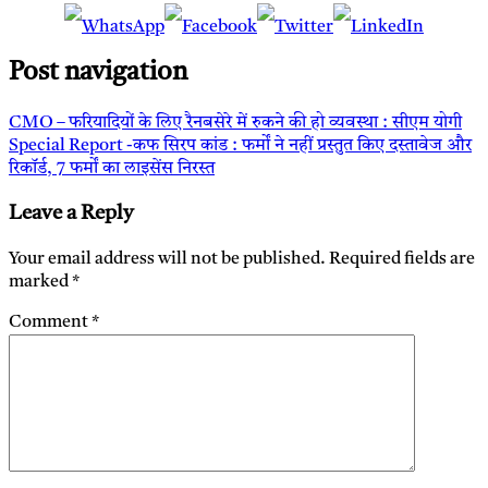
Post navigation
CMO – फरियादियों के लिए रैनबसेरे में रुकने की हो व्यवस्था : सीएम योगी
Special Report -कफ सिरप कांड : फर्मों ने नहीं प्रस्तुत किए दस्तावेज और
रिकॉर्ड, 7 फर्मों का लाइसेंस निरस्त
Leave a Reply
Your email address will not be published.
Required fields are
marked
*
Comment
*