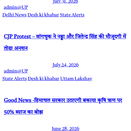
July 31, 2026
admin@UP
Delhi News
Desh ki khabar
State Alerts
CJP Protest – वांगचुक ने नड्डा और जितेन्द्र सिंह की मौजूदगी में
तोड़ा अनशन
July 24, 2026
admin@UP
State Alerts
Desh ki khabar
Uttam Lakshay
Good News -हिमाचल सरकार उठाएगी बकाया कृषि ऋण पर
50% ब्याज का बोझ
June 28, 2026