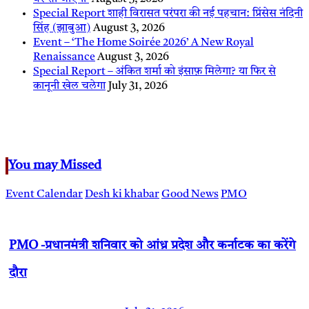
Special Report शाही विरासत परंपरा की नई पहचान: प्रिंसेस नंदिनी
सिंह (झाबुआ)
August 3, 2026
Event – ‘The Home Soirée 2026’ A New Royal
Renaissance
August 3, 2026
Special Report – अंकित शर्मा को इंसाफ़ मिलेगा? या फिर से
कानूनी खेल चलेगा
July 31, 2026
You may Missed
Event Calendar
Desh ki khabar
Good News
PMO
PMO -प्रधानमंत्री शनिवार को आंध्र प्रदेश और कर्नाटक का करेंगे
दौरा