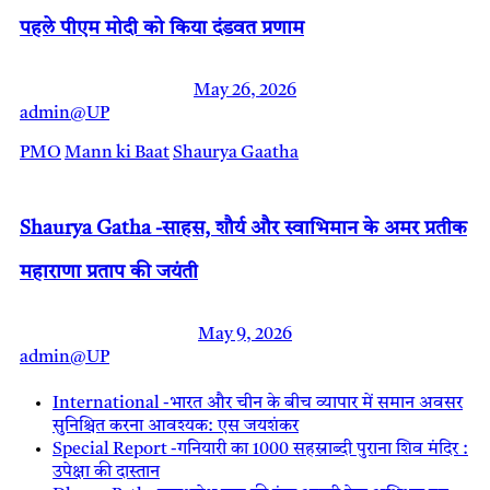
पहले पीएम मोदी को किया दंडवत प्रणाम
May 26, 2026
admin@UP
PMO
Mann ki Baat
Shaurya Gaatha
Shaurya Gatha -साहस, शौर्य और स्वाभिमान के अमर प्रतीक
महाराणा प्रताप की जयंती
May 9, 2026
admin@UP
International -भारत और चीन के बीच व्यापार में समान अवसर
सुनिश्चित करना आवश्यक: एस जयशंकर
Special Report -गनियारी का 1000 सहस्राब्दी पुराना शिव मंदिर :
उपेक्षा की दास्तान