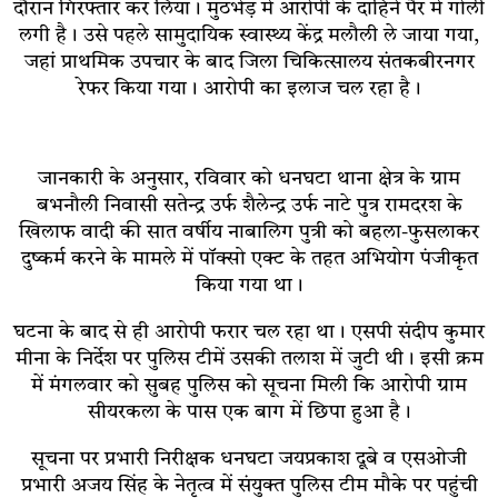
दौरान गिरफ्तार कर लिया। मुठभेड़ में आरोपी के दाहिने पैर में गोली
लगी है। उसे पहले सामुदायिक स्वास्थ्य केंद्र मलौली ले जाया गया,
जहां प्राथमिक उपचार के बाद जिला चिकित्सालय संतकबीरनगर
रेफर किया गया। आरोपी का इलाज चल रहा है।
जानकारी के अनुसार, रविवार को धनघटा थाना क्षेत्र के ग्राम
बभनौली निवासी सतेन्द्र उर्फ शैलेन्द्र उर्फ नाटे पुत्र रामदरश के
खिलाफ वादी की सात वर्षीय नाबालिग पुत्री को बहला-फुसलाकर
दुष्कर्म करने के मामले में पॉक्सो एक्ट के तहत अभियोग पंजीकृत
किया गया था।
घटना के बाद से ही आरोपी फरार चल रहा था। एसपी संदीप कुमार
मीना के निर्देश पर पुलिस टीमें उसकी तलाश में जुटी थी। इसी क्रम
में मंगलवार को सुबह पुलिस को सूचना मिली कि आरोपी ग्राम
सीयरकला के पास एक बाग में छिपा हुआ है।
सूचना पर प्रभारी निरीक्षक धनघटा जयप्रकाश दूबे व एसओजी
प्रभारी अजय सिंह के नेतृत्व में संयुक्त पुलिस टीम मौके पर पहुंची