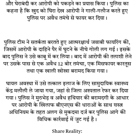
और घेराबंदी कर आरोपी को पकड़ने का प्रयास किया। पुलिस का
कहना है कि खुद को घिरा देख आरोपी ने गाली-गलौज करते हुए
पुलिस पर अवैध तमंचे से फायर कर दिया।
पुलिस टीम ने सतर्कता बरतते हुए आत्मरक्षार्थ जवाबी फायरिंग की,
जिसमें आरोपी के दाहिने पैर में घुटने के नीचे गोली लग गई। इसके
बाद पुलिस ने उसे काबू में कर लिया। बाद में आरोपी की तलाशी लेने
पर उसके पास से एक अवैध 12 बोर तमंचा, एक मिसफायर कारतूस
तथा एक खाली खोखा बरामद किया गया।
घायल अवस्था में उसे तत्काल इलाज के लिए सामुदायिक स्वास्थ्य
केंद्र मलौली ले जाया गया, जहां से जिला अस्पताल रेफर कर दिया
गया। पुलिस ने मुठभेड़ व अवैध हथियार की बरामदगी के आधार
पर आरोपी के खिलाफ बीएनएस की धाराओं के साथ शस्त्र
अधिनियम के तहत अलग से मुकदमा दर्ज कर पुलिस आगे की
विधिक कार्रवाई में जुट गई है।
Share Reality: