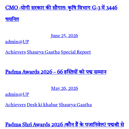
CMO -योगी सरकार की सौगातः कृषि विभाग G-3 में 3446
चयनित
June 25, 2026
admin@UP
Achievers
Shaurya Gaatha
Special Report
Padma Awards 2026 – 66 हस्तियों को पद्म सम्मान
May 26, 2026
admin@UP
Achievers
Desh ki khabar
Shaurya Gaatha
Padma Shri Awards 2026 :कौन हैं के पजानिवेल? पद्मश्री से