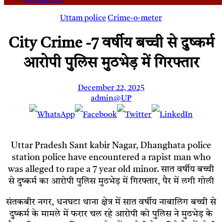
Uttam police
Crime-o-meter
City Crime -7 वर्षीय बच्ची से दुष्कर्म
आरोपी पुलिस मुठभेड़ में गिरफ्तार
December 22, 2025
admin@UP
Uttar Pradesh Sant kabir Nagar, Dhanghata police
station police have encountered a rapist man who
was alleged to rape a 7 year old minor. सात वर्षीय बच्ची
से दुष्कर्म का आरोपी पुलिस मुठभेड़ में गिरफ्तार, पैर में लगी गोली
संतकबीर नगर, धनघटा थाना क्षेत्र में सात वर्षीय नाबालिग बच्ची से
दुष्कर्म के मामले में फरार चल रहे आरोपी को पुलिस ने मुठभेड़ के