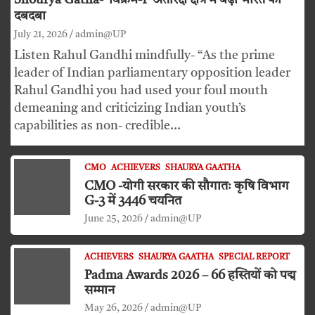
Shourya Gatha- ‘विक्रम-1’ अंतरिक्ष क्षेत्र में बढ़ा भारत का
दबदबा
July 21, 2026
admin@UP
Listen Rahul Gandhi mindfully- “As the prime
leader of Indian parliamentary opposition leader
Rahul Gandhi you had used your foul mouth
demeaning and criticizing Indian youth’s
capabilities as non- credible…
CMO
ACHIEVERS
SHAURYA GAATHA
CMO -योगी सरकार की सौगातः कृषि विभाग
G-3 में 3446 चयनित
June 25, 2026
admin@UP
ACHIEVERS
SHAURYA GAATHA
SPECIAL REPORT
Padma Awards 2026 – 66 हस्तियों को पद्म
सम्मान
May 26, 2026
admin@UP