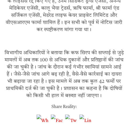
के लाइसेंस रद्द किए गए हैं, उनमें सिंडिकेट ड्रग्स एजेंसी, अनन्य
मेडिकेयर एजेंसी, कालू भैया ट्रेडर्स, ऋषि फार्मा, श्री फार्मा एंड
सर्जिकल एजेंसी, मेडरेड लाइफ केयर प्राइवेट लिमिटेड और
वीएसआरएम फार्मा शामिल हैं। इन सभी को पूर्व में नोटिस जारी
कर स्पष्टीकरण मांगा गया था।
विभागीय अधिकारियों ने बताया कि कफ सिरप की सप्लाई से जुड़े
मामलों में अब तक 100 से अधिक दुकानों और प्रतिष्ठानों की जांच
की जा चुकी है। जांच के दौरान कई गंभीर खामियां सामने आई
हैं। जैसे-जैसे जांच आगे बढ़ रही है, वैसे-वैसे कार्रवाई का दायरा
भी बढ़ाया जा रहा है। इस मामले में अब तक कुल 42 फर्मों पर
प्राथमिकी दर्ज की जा चुकी है। प्रशासन का कहना है कि दोषियों
को किसी भी हाल में बख्शा नहीं जाएगा।
Share Reality: