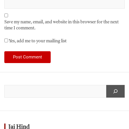
Save my name, email, and website in this browser for the next
time I comment.
Yes, add me to your mailing list
Jai Hind