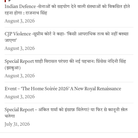
Indian Defence -सेनाओं को सहयोग देने वाली संस्थाओं को विकसित होते
रहना होगा : राजनाथ सिंह
August 3, 2026
CJP Violence -सुप्रीम कोर्ट ने कहा- ‘किसी आपराधिक तत्व को नहीं बख्शा
जाएगा’
August 3, 2026
Special Report शाही विरासत परंपरा की नई पहचान: प्रिंसेस नंदिनी सिंह
(झाबुआ)
August 3, 2026
Event – ‘The Home Soirée 2026’ A New Royal Renaissance
August 3, 2026
Special Report – अंकित शर्मा को इंसाफ़ मिलेगा? या फिर से कानूनी खेल
चलेगा
July 31, 2026