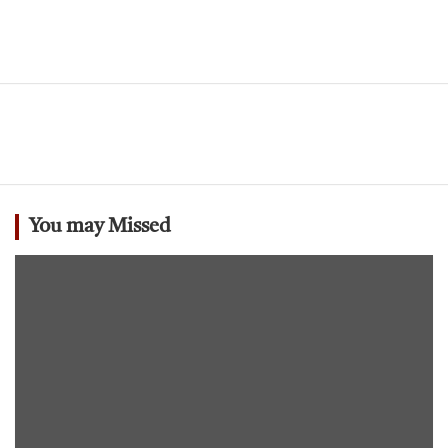
You may Missed