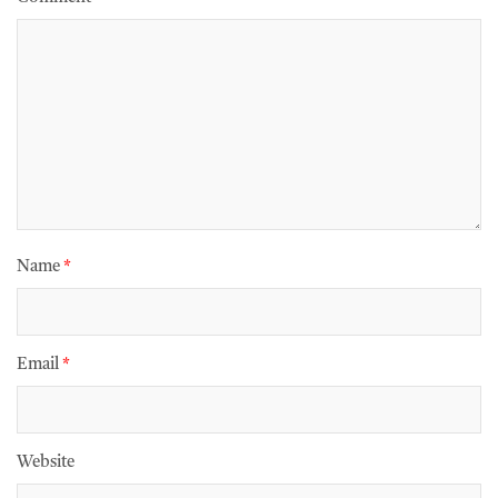
Name
*
Email
*
Website