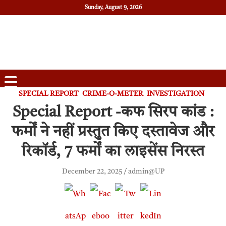
Sunday, August 9, 2026
Daily News
Uttam Pradesh
SPECIAL REPORT
CRIME-O-METER
INVESTIGATION
Special Report -कफ सिरप कांड :
फर्मों ने नहीं प्रस्तुत किए दस्तावेज और
रिकॉर्ड, 7 फर्मों का लाइसेंस निरस्त
December 22, 2025
admin@UP