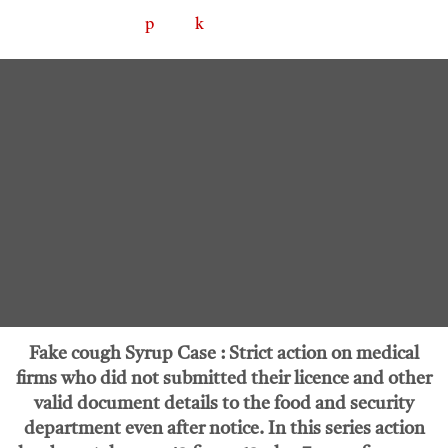
Fake cough Syrup Case :
Strict action on medical
firms who did not submitted their licence and other
valid document details to the food and security
department even after notice. In this series action