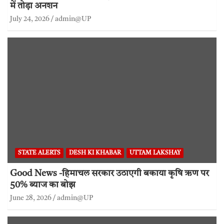
में तोड़ा अनशन
July 24, 2026
admin@UP
STATE ALERTS
DESH KI KHABAR
UTTAM LAKSHAY
Good News -हिमाचल सरकार उठाएगी बकाया कृषि ऋण पर
50% ब्याज का बोझ
June 28, 2026
admin@UP