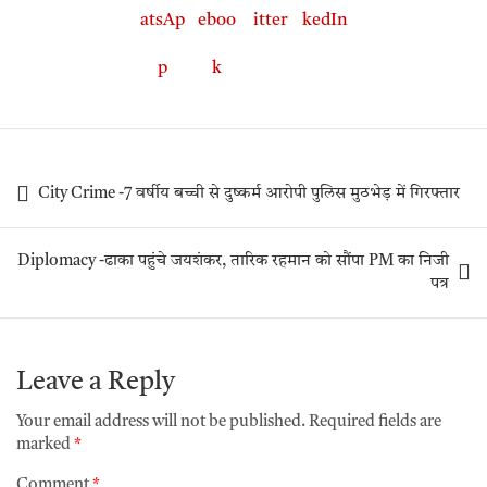
City Crime -7 वर्षीय बच्ची से दुष्कर्म आरोपी पुलिस मुठभेड़ में गिरफ्तार
Diplomacy -ढाका पहुंचे जयशंकर, तारिक रहमान को सौंपा PM का निजी
पत्र
Leave a Reply
Your email address will not be published.
Required fields are
marked
*
Comment
*