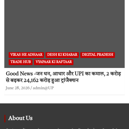
VIKAS HE ADHAAR
DESH KI KHABAR
DIGITAL PRADESH
TRADE HUB
VYAPAAR KI RAFTAAR
Good News -जन धन, आधार और UPI का कमाल, 2 करोड़
से बढ़कर 24,162 करोड़ हुआ ट्रांजैक्शन
June 28, 2026
admin@UP
About Us