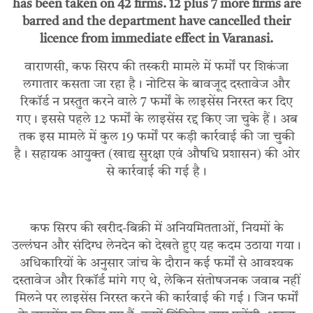
has been taken on 42 firms. 12 plus 7 more firms are
barred and the department have cancelled their
licence from immediate effect in Varanasi.
वाराणसी, कफ सिरप की तस्करी मामले में फर्मों पर शिकंजा
लगातार कसता जा रहा है। नोटिस के बावजूद दस्तावेज और
रिकॉर्ड न प्रस्तुत करने वाले 7 फर्मों के लाइसेंस निरस्त कर दिए
गए। इससे पहले 12 फर्मों के लाइसेंस रद्द किए जा चुके हैं। अब
तक इस मामले में कुल 19 फर्मों पर कड़ी कार्रवाई की जा चुकी
है। सहायक आयुक्त (खाद्य सुरक्षा एवं औषधि प्रशासन) की ओर
से कार्रवाई की गई है।
कफ सिरप की खरीद-बिक्री में अनियमितताओं, नियमों के
उल्लंघन और संदिग्ध लेनदेन को देखते हुए यह कदम उठाया गया।
अधिकारियों के अनुसार जांच के दौरान कई फर्मों से आवश्यक
दस्तावेज और रिकॉर्ड मांगे गए थे, लेकिन संतोषजनक जवाब नहीं
मिलने पर लाइसेंस निरस्त करने की कार्रवाई की गई। जिन फर्मों