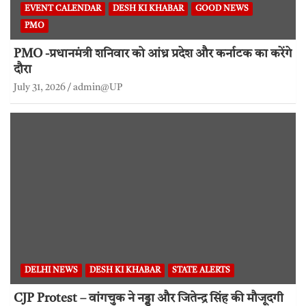
EVENT CALENDAR
DESH KI KHABAR
GOOD NEWS
PMO
PMO -प्रधानमंत्री शनिवार को आंध्र प्रदेश और कर्नाटक का करेंगे
दौरा
July 31, 2026
admin@UP
DELHI NEWS
DESH KI KHABAR
STATE ALERTS
CJP Protest – वांगचुक ने नड्डा और जितेन्द्र सिंह की मौजूदगी