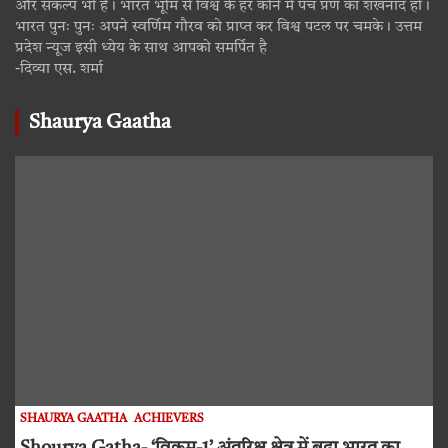
और संकल्प भी है। भारत भूमि से विश्व के हर कोने में पंच प्रण का शंखनाद हो।
भारत पुनः पुनः अपने स्वर्णिम गौरव को प्राप्त कर विश्व पटल पर चमके। उत्तम
प्रदेश न्यूज इसी ध्येय के साथ आपको समर्पित है
-दिव्या एस. शर्मा
Shaurya Gaatha
SHAURYA GAATHA
ACHIEVERS