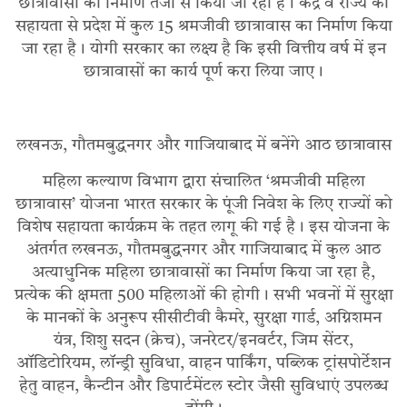
छात्रावासों का निर्माण तेजी से किया जा रहा है। केंद्र व राज्य की
सहायता से प्रदेश में कुल 15 श्रमजीवी छात्रावास का निर्माण किया
जा रहा है। योगी सरकार का लक्ष्य है कि इसी वित्तीय वर्ष में इन
छात्रावासों का कार्य पूर्ण करा लिया जाए।
लखनऊ, गौतमबुद्धनगर और गाजियाबाद में बनेंगे आठ छात्रावास
महिला कल्याण विभाग द्वारा संचालित ‘श्रमजीवी महिला
छात्रावास’ योजना भारत सरकार के पूंजी निवेश के लिए राज्यों को
विशेष सहायता कार्यक्रम के तहत लागू की गई है। इस योजना के
अंतर्गत लखनऊ, गौतमबुद्धनगर और गाजियाबाद में कुल आठ
अत्याधुनिक महिला छात्रावासों का निर्माण किया जा रहा है,
प्रत्येक की क्षमता 500 महिलाओं की होगी। सभी भवनों में सुरक्षा
के मानकों के अनुरूप सीसीटीवी कैमरे, सुरक्षा गार्ड, अग्निशमन
यंत्र, शिशु सदन (क्रेच), जनरेटर/इनवर्टर, जिम सेंटर,
ऑडिटोरियम, लॉन्ड्री सुविधा, वाहन पार्किंग, पब्लिक ट्रांसपोर्टेशन
हेतु वाहन, कैन्टीन और डिपार्टमेंटल स्टोर जैसी सुविधाएं उपलब्ध