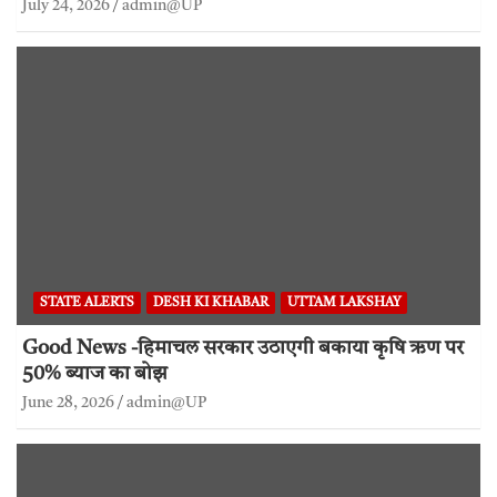
July 24, 2026
admin@UP
STATE ALERTS
DESH KI KHABAR
UTTAM LAKSHAY
Good News -हिमाचल सरकार उठाएगी बकाया कृषि ऋण पर
50% ब्याज का बोझ
June 28, 2026
admin@UP