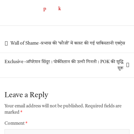
Wall of Shame -प्रभास की ‘फौजी’ में कास्ट की गई पाकिस्तानी एक्ट्रेस
Exclusive -ऑपरेशन सिंदूर : पोर्कीस्तान की उल्टी गिनती : POK की शुद्धि
शुरू
Leave a Reply
Your email address will not be published.
Required fields are
marked
*
Comment
*