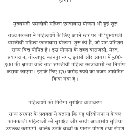
होंगी।
मुख्यमंत्री श्रमजीवी महिला छात्रावास योजना भी हुई शुरू
राज्य सरकार ने महिलाओं के लिए अपने स्तर पर भी ‘मुख्यमंत्री
श्रमजीवी महिला छात्रावास योजना’ शुरू की है, जो शत-प्रतिशत
राज्य वित्त पोषित है। इस योजना के तहत वाराणसी, मेरठ,
प्रयागराज, गोरखपुर, कानपुर नगर, झांसी और आगरा में 500-
500 की क्षमता वाले सात श्रमजीवी महिला छात्रावासों का निर्माण
कराया जाएगा। इसके लिए 170 करोड़ रुपये का बजट आवंटित
किया गया है।
महिलाओं को मिलेगा सुरक्षित वातावरण
राज्य सरकार के प्रवक्ता ने बताया कि​ यह परियोजना न केवल
कामकाजी महिलाओं को सुरक्षित और सस्ती आवासीय सुविधा
उपलब्ध कराएगी, बल्कि उनके बच्चों के पालन-पोषण तथा संपूर्ण