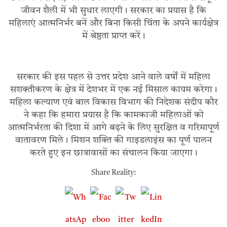
जीवन शैली में भी सुधार लाएगी। सरकार का प्रयास है कि
महिलाएं आत्मनिर्भर बनें और बिना किसी चिंता के अपने कार्यक्षेत्र
में श्रेष्ठता प्राप्त करें।
सरकार की इस पहल से उत्तर प्रदेश आने वाले वर्षों में महिला
सशक्तीकरण के क्षेत्र में देशभर में एक नई मिसाल कायम करेगा।
महिला कल्याण एवं बाल विकास विभाग की निदेशक संदीप कौर
ने कहा कि हमारा प्रयास है कि कामकाजी महिलाओं को
आत्मनिर्भरता की दिशा में आगे बढ़ने के लिए सुरक्षित व गरिमापूर्ण
वातावरण मिले। मिशन शक्ति की गाइडलाइंस का पूर्ण पालन
करते हुए इन छात्रावासों का संचालन किया जाएगा।
Share Reality: