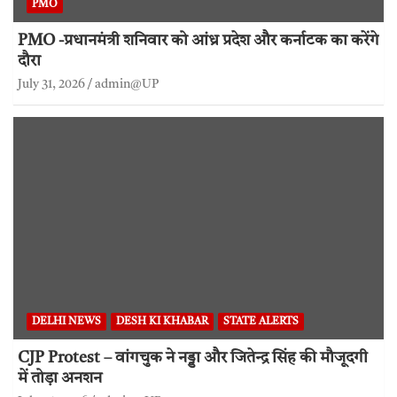
PMO
PMO -प्रधानमंत्री शनिवार को आंध्र प्रदेश और कर्नाटक का करेंगे
दौरा
July 31, 2026
admin@UP
DELHI NEWS
DESH KI KHABAR
STATE ALERTS
CJP Protest – वांगचुक ने नड्डा और जितेन्द्र सिंह की मौजूदगी
में तोड़ा अनशन