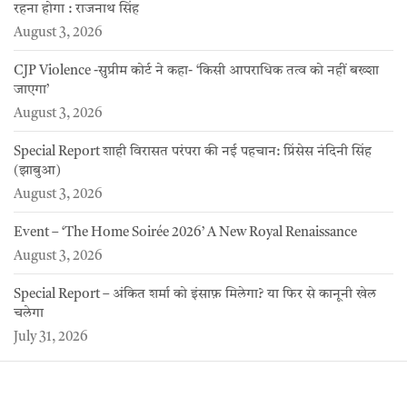
रहना होगा : राजनाथ सिंह
August 3, 2026
CJP Violence -सुप्रीम कोर्ट ने कहा- ‘किसी आपराधिक तत्व को नहीं बख्शा
जाएगा’
August 3, 2026
Special Report शाही विरासत परंपरा की नई पहचान: प्रिंसेस नंदिनी सिंह
(झाबुआ)
August 3, 2026
Event – ‘The Home Soirée 2026’ A New Royal Renaissance
August 3, 2026
Special Report – अंकित शर्मा को इंसाफ़ मिलेगा? या फिर से कानूनी खेल
चलेगा
July 31, 2026