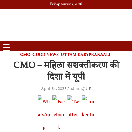
Friday, August 7, 2026
Daily News
Uttam Pradesh
CMO
GOOD NEWS
UTTAM KARYPRANAALI
CMO – महिला सशक्तीकरण की
दिशा में यूपी
April 28, 2025
admin@UP