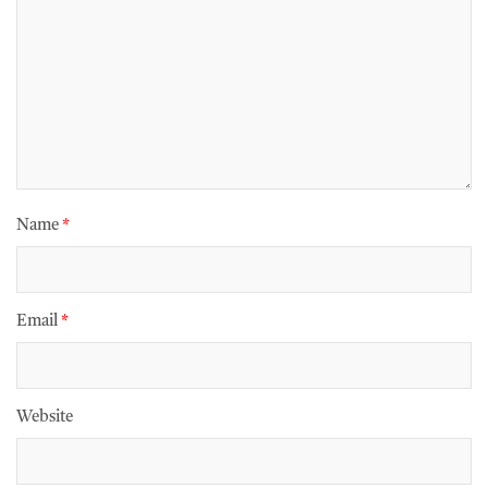
Name
*
Email
*
Website