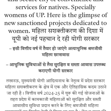
services for natives. Specially
womens of UP. Here is the glimpse of
new sanctioned projects dedicated to
women. महिला सशक्तीकरण की दिशा में
यूपी को नई पहचान दे रही योगी सरकार
– इसी वित्तीय वर्ष में तैयार हो जाएंगे अत्याधुनिक श्रमजीवी
महिला छात्रावास
– आधुनिक सुविधाओं से लैस सुरक्षित व सस्ता आवास उपलब्ध
कराएगी योगी सरकार
लखनऊ, मुख्यमंत्री योगी आदित्यनाथ के नेतृत्व में प्रदेश सरकार
महिला सशक्तीकरण के क्षेत्र में एक और ऐतिहासिक कदम उठाने
जा रही है। वित्तीय वर्ष 2024-25 में शुरू की गई योजनाओं के
तहत प्रदेश में कामकाजी महिलाओं को सुरक्षित और सस्ती
आवासीय सुविधा प्रदान करने के लिए श्रमजीवी महिला