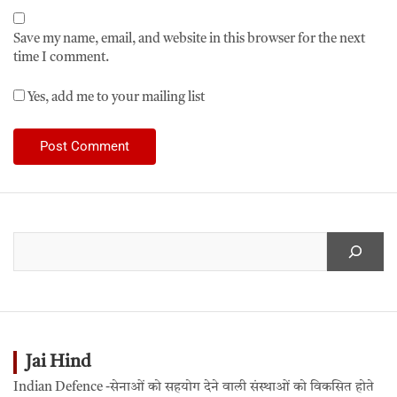
Save my name, email, and website in this browser for the next
time I comment.
Yes, add me to your mailing list
Jai Hind
Indian Defence -सेनाओं को सहयोग देने वाली संस्थाओं को विकसित होते