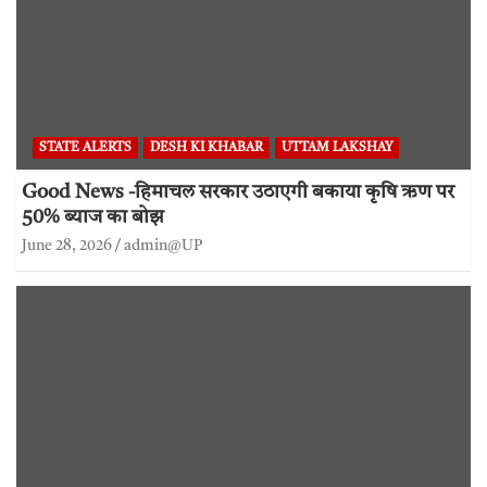
STATE ALERTS
DESH KI KHABAR
UTTAM LAKSHAY
Good News -हिमाचल सरकार उठाएगी बकाया कृषि ऋण पर
50% ब्याज का बोझ
June 28, 2026
admin@UP