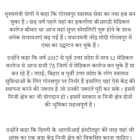
मुख्यमंत्री योगी ने कहा कि गोरखपुर स्वास्थ्य सेवा का नया हब बन
चुका है। छह वर्ष पहले यहां का इकलौता बीआरडी मेडिकल
कालेज बीमार था आज वहां सुपर स्पेशलिटी शुरू होने के साथ
अनेक संभावनाएं बढ़ गई हैं। प्रधानमंत्री नरेंद्र मोदी गोरखपुर में
एम्स का उद्घाटन कर चुके हैं।
उन्होंने कहा कि वर्ष 2017 से पूर्व उत्तर प्रदेश में मात्र 12 मेडिकल
कालेज थे आज सभी 75 जिलों में मेडिकल कालेज बन चुके हैं या
बन रहे हैं। तराई, बिहार व पूर्वी उत्तर प्रदेश के लोग स्वास्थ्य
सुविधाओं के लिए गोरखपुर पर निर्भर हैं इसलिए यहां ऐसे केंद्र की
स्थापना करने की जरूरत है जो उनकी जरूरतें पूरी कर सके। इसमें
निजी क्षेत्र का भी योगदान हो। इसमें सरकार व निजी क्षेत्र दोनों
की भूमिका महत्वपृूर्ण है।
उन्होंने कहा कि दिल्ली के आरपीआई इंस्टीट्यूट की तरह यहां भी
आंख का एक बड़ा केंद्र निजी क्षेत्र को विकसित करना चाहिए।