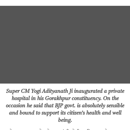
Super CM Yogi Adityanath Ji inaugurated a private
hospital in his Gorakhpur constituency. On the
occasion he said that BJP govt. is absolutely sensible
and bound to support its citizen’s health and well
being.