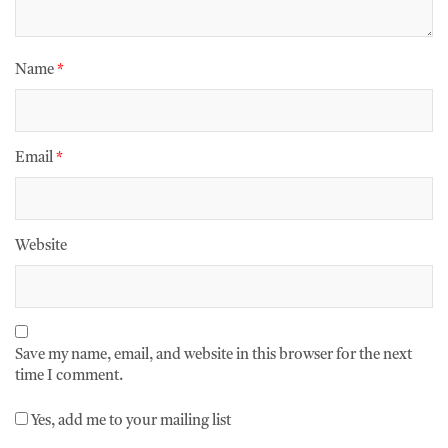
Name
*
Email
*
Website
Save my name, email, and website in this browser for the next
time I comment.
Yes, add me to your mailing list