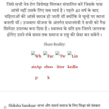
जिसे सभी नेत्र रोग विशेषज्ञ मिलकर संचालित करें जिसके पास
आंखें नहीं उसके लिए सब व्यर्थ है। पहले 40 वर्ष के बाद
महिलाओं की आंखें खराब हो जाती थीं क्योंकि वे चूल्हे पर खाना
बनाती थीं। उज्ज्वला योजना के अंतर्गत प्रधानमंत्री ने सभी को गैस
सिलेंडर उपलब्ध करा दिया है। स्वास्थ्य के प्रति हम जितने जागरूक
होंगेए उतने लंबे समय तक समाज व राष्ट्र की सेवा कर सकेंगे।
Share Reality:
Shiksha Sanskaar -सभ्य और समर्थ समाज के लिए शिक्षा को संस्कार