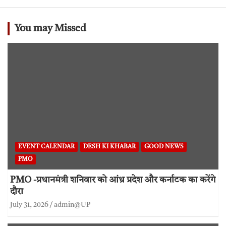
You may Missed
EVENT CALENDAR
DESH KI KHABAR
GOOD NEWS
PMO
PMO -प्रधानमंत्री शनिवार को आंध्र प्रदेश और कर्नाटक का करेंगे
दौरा
July 31, 2026
admin@UP