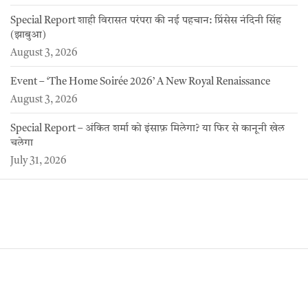
Special Report शाही विरासत परंपरा की नई पहचान: प्रिंसेस नंदिनी सिंह
(झाबुआ)
August 3, 2026
Event – ‘The Home Soirée 2026’ A New Royal Renaissance
August 3, 2026
Special Report – अंकित शर्मा को इंसाफ़ मिलेगा? या फिर से कानूनी खेल
चलेगा
July 31, 2026