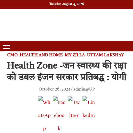
Tuesday, August 4, 2026
Daily News
Uttam Pradesh
CMO
HEALTH AND HOME
MY ZILLA
UTTAM LAKSHAY
Health Zone -जन स्वास्थ्य की रक्षा
को डबल इंजन सरकार प्रतिबद्ध : योगी
October 26, 2023
admin@UP