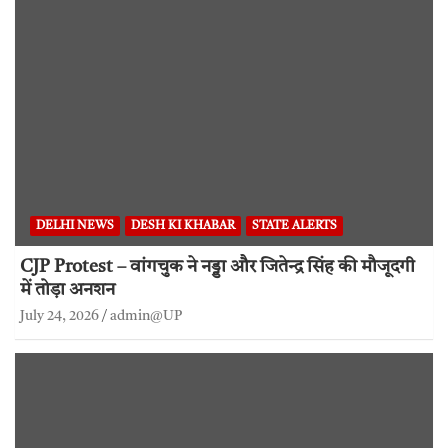
DELHI NEWS
DESH KI KHABAR
STATE ALERTS
CJP Protest – वांगचुक ने नड्डा और जितेन्द्र सिंह की मौजूदगी
में तोड़ा अनशन
July 24, 2026
admin@UP