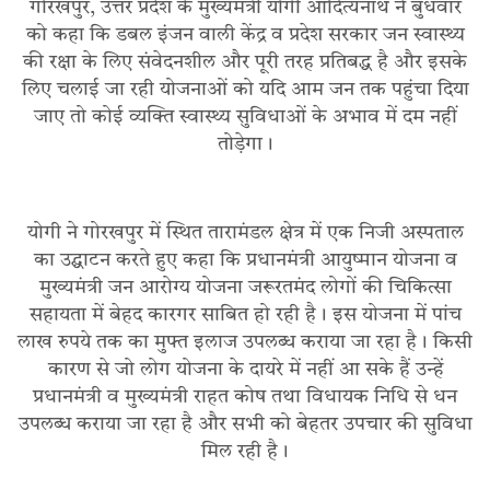
गोरखपुर, उत्तर प्रदेश के मुख्यमंत्री योगी आदित्यनाथ ने बुधवार
को कहा कि डबल इंजन वाली केंद्र व प्रदेश सरकार जन स्वास्थ्य
की रक्षा के लिए संवेदनशील और पूरी तरह प्रतिबद्ध है और इसके
लिए चलाई जा रही योजनाओं को यदि आम जन तक पहुंचा दिया
जाए तो कोई व्यक्ति स्वास्थ्य सुविधाओं के अभाव में दम नहीं
तोड़ेगा।
योगी ने गोरखपुर में स्थित तारामंडल क्षेत्र में एक निजी अस्पताल
का उद्घाटन करते हुए कहा कि प्रधानमंत्री आयुष्मान योजना व
मुख्यमंत्री जन आरोग्य योजना जरूरतमंद लोगों की चिकित्सा
सहायता में बेहद कारगर साबित हो रही है। इस योजना में पांच
लाख रुपये तक का मुफ्त इलाज उपलब्ध कराया जा रहा है। किसी
कारण से जो लोग योजना के दायरे में नहीं आ सके हैं उन्हें
प्रधानमंत्री व मुख्यमंत्री राहत कोष तथा विधायक निधि से धन
उपलब्ध कराया जा रहा है और सभी को बेहतर उपचार की सुविधा
मिल रही है।