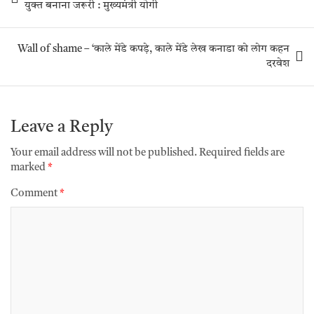
युक्त बनाना जरूरी : मुख्यमंत्री योगी
Wall of shame – ‘काले मेंडे कपड़े, काले मेंडे लेख कनाडा को लोग कहन
दरवेश
Leave a Reply
Your email address will not be published.
Required fields are
marked
*
Comment
*