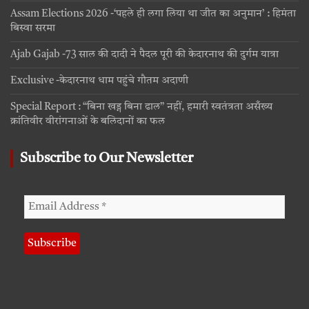
Assam Elections 2026 -‘पहले ही लगा लिया था जीत का अनुमान’ : हिमंता
बिस्वा सरमा
Ajab Gajab -73 साल की दादी ने पैदल पूरी की केदारनाथ की दुर्गम यात्रा
Exclusive -केदारनाथ धाम पहुंचे गौतम अदाणी
Special Report : “बिना खड्ग बिना ढाल” नहीं, हमारी स्वतंत्रता असँख्य
क्रांतिवीर वीरांगनाओं के बलिदानों का फल
Subscribe to Our Newsletter