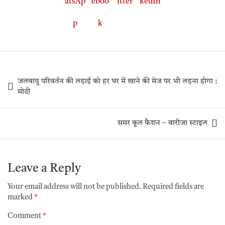
जलवायु परिवर्तन की लड़ाई को हर घर में खाने की मेज पर भी लड़ना होगा :
मोदी
समर कूल फैशन – वारीजा स्टाइल
Leave a Reply
Your email address will not be published.
Required fields are
marked
*
Comment
*