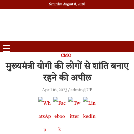
Saturday, August 8, 2026
Daily News
Uttam Pradesh
CMO
मुख्यमंत्री योगी की लोगों से शांति बनाए
रहने की अपील
April 16, 2023
admin@UP