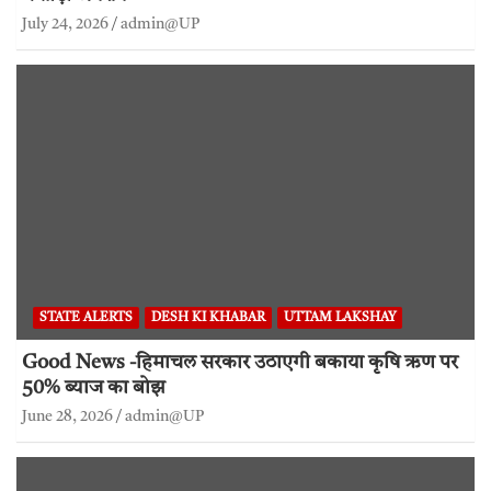
July 24, 2026
admin@UP
STATE ALERTS
DESH KI KHABAR
UTTAM LAKSHAY
Good News -हिमाचल सरकार उठाएगी बकाया कृषि ऋण पर
50% ब्याज का बोझ
June 28, 2026
admin@UP