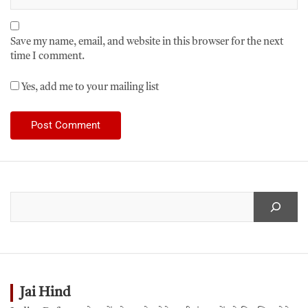
Save my name, email, and website in this browser for the next
time I comment.
Yes, add me to your mailing list
Jai Hind