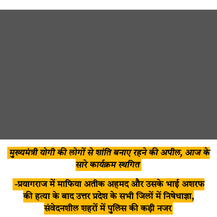
मुख्यमंत्री योगी की लोगों से शांति बनाए रहने की अपील, आज के
सारे कार्यक्रम स्थगित
-प्रयागराज में माफिया अतीक अहमद और उसके भाई अशरफ
की हत्या के बाद उत्तर प्रदेश के सभी जिलों में निषेधाज्ञा,
संवेदनशील शहरों में पुलिस की कड़ी नजर