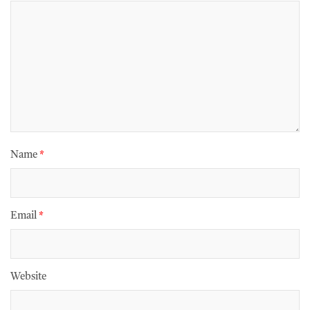
Name
*
Email
*
Website