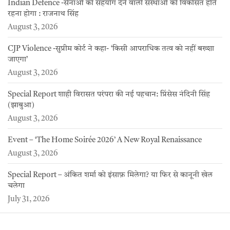
Indian Defence -सेनाओं को सहयोग देने वाली संस्थाओं को विकसित होते
रहना होगा : राजनाथ सिंह
August 3, 2026
CJP Violence -सुप्रीम कोर्ट ने कहा- ‘किसी आपराधिक तत्व को नहीं बख्शा
जाएगा’
August 3, 2026
Special Report शाही विरासत परंपरा की नई पहचान: प्रिंसेस नंदिनी सिंह
(झाबुआ)
August 3, 2026
Event – ‘The Home Soirée 2026’ A New Royal Renaissance
August 3, 2026
Special Report – अंकित शर्मा को इंसाफ़ मिलेगा? या फिर से कानूनी खेल
चलेगा
July 31, 2026