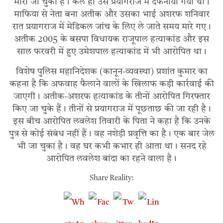
मारा जा चुका है। कल ही उसे प्रयागराज में दफनाया गया था।
माफिया से नेता बना अतीक और उसका भाई अशरफ शनिवार
रात प्रयागराज में मेडिकल जांच के लिए ले जाते समय मारे गए।
अतीक 2005 के बसपा विधायक राजूपाल हत्याकांड और इस
साल फरवरी में हुए उमेशपाल हत्याकांड में भी आरोपित था।
विशेष पुलिस महानिदेशक (कानून-व्यवस्था) प्रशांत कुमार का
कहना है कि अफवाह फैलाने वालों के खिलाफ कड़ी कार्रवाई की
जाएगी। अतीक-अशरफ हत्याकांड के तीनों आरोपित गिरफ्तार
किए जा चुके हैं। तीनों से प्रयागराज में पूछताछ की जा रही है।
इस बीच आरोपित लवलेश तिवारी के पिता ने कहा है कि उनके
पुत्र से कोई संबंध नहीं हैं। वह नशेड़ी प्रवृत्ति का है। एक बार जेल
भी जा चुका है। वह घर कभी कभार ही आता था। सनद रहे
आरोपित लवलेश बांदा का रहने वाला है।
Share Reality: