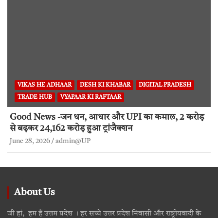
VIKAS HE ADHAAR
DESH KI KHABAR
DIGITAL PRADESH
TRADE HUB
VYAPAAR KI RAFTAAR
Good News -जन धन, आधार और UPI का कमाल, 2 करोड़
से बढ़कर 24,162 करोड़ हुआ ट्रांजैक्शन
June 28, 2026
admin@UP
About Us
जी हां, हम हैं उत्तम प्रदेश । हर सच्चे उत्तर प्रदेश निवासी और राष्ट्रीयवादी के