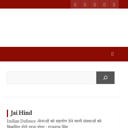
Jai Hind
Indian Defence -सेनाओं को सहयोग देने वाली संस्थाओं को
विकसित होते रहना होगा : राजनाथ सिंह