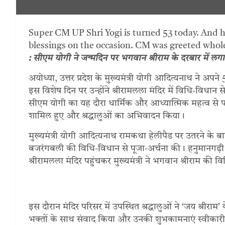
Super CM UP Shri Yogi is turned 53 today. And 
blessings on the occasion. CM was greeted whole
: सीएम योगी ने जन्मदिन पर भगवान श्रीराम के दरबार में लगाई 
अयोध्या, उत्तर प्रदेश के मुख्यमंत्री योगी आदित्यनाथ ने अपने
इस विशेष दिन पर उन्होंने श्रीरामलला मंदिर में विधि-विधा
सीएम योगी का यह दौरा धार्मिक और आध्यात्मिक महत्व से परिपूर्ण 
शामिल हुए और श्रद्धालुओं का अभिवादन किया।
मुख्यमंत्री योगी आदित्यनाथ रामकथा हेलीपैड पर उतरने के बाद
बजरंगबली की विधि-विधान से पूजा-अर्चना की। हनुमानगढ़ी म
श्रीरामलला मंदिर पहुंचकर मुख्यमंत्री ने भगवान श्रीराम 
इस दौरान मंदिर परिसर में उपस्थित श्रद्धालुओं ने ‘जय श्रीराम
भक्तों के साथ संवाद किया और उनकी शुभकामनाएं स्वीकारी। म