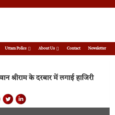
Uttam Police
About Us
Contact
Newsletter
 श्रीराम के दरबार में लगाई हाजिरी