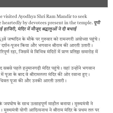
he visited Ayodhya Shri Ram Mandir to seek
 heartedly by devotees present in the temple.
यूपी
हाजिरी, मंदिर में मौजूद श्रद्धालुओं ने दी बधाई
 53वें जन्मदिन के मौके पर गुरुवार को रामनगरी अयोध्या पहुंचे।
न से दर्शन-पूजन किया और भगवान श्रीराम की आरती उतारी।
रहा, जिसमें वे विभिन्न मंदिरों में प्राण प्रतिष्ठा समारोह में
 सबसे पहले हनुमानगढ़ी मंदिर पहुंचे। यहां उन्होंने भगवान
ें पूजा के बाद वे श्रीरामलला मंदिर की ओर रवाना हुए।
की विधिवत पूजा की और उनकी आरती उतारी।
’ के जयघोष के साथ उत्साहपूर्ण माहौल बनाया। मुख्यमंत्री ने
ुख्यमंत्री योगी आदित्यनाथ ने श्रीराम मंदिर के प्रथम तल पर