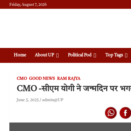
Friday, August 7, 2026
Daily News
Uttam Pradesh
Home
About UP
Political Pod
Top Tags
CMO
GOOD NEWS
RAM RAJYA
CMO -सीएम योगी ने जन्मदिन पर भगवान
June 5, 2025
admin@UP