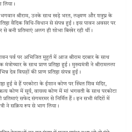
सा लिया।
वान श्रीराम, उनके साथ खड़े भरत, लक्ष्मण और शत्रुघ्न के
्रतिष्ठा वैदिक विधि-विधान से संपन्न हुई। इस पावन अवसर पर
 से बनी प्रतिमाएं अलग ही शोभा बिखेर रही थीं।
पावन पर्व पर अभिजित मुहूर्त में आज श्रीराम दरबार के साथ
्रोच्चार के साथ प्राण प्रतिष्ठा हुई। मुख्यमंत्री ने श्रीरामलला
्न देव विग्रहों की प्राण प्रतिष्ठा संपन्न हुई।
तिष्ठा हुई वे हैं परकोटा के ईशान कोण पर स्थित शिव मंदिर,
ैऋत्य कोण में सूर्य, वायव्य कोण में मां भगवती के साथ परकोटा
सभी प्रतिमाएं सफेद संगमरमर से निर्मित हैं। इन सभी मंदिरों में
ंत्री ने सक्रिय रूप से भाग लिया।