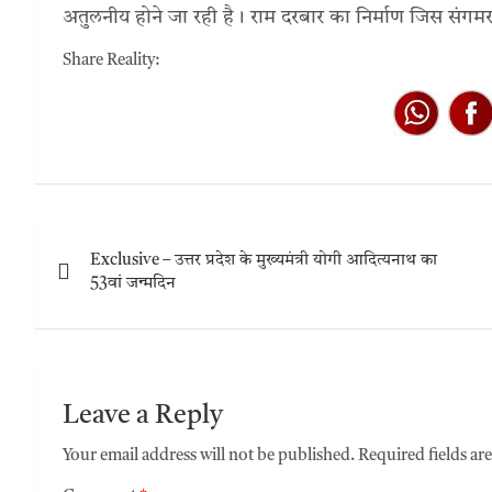
अतुलनीय होने जा रही है। राम दरबार का निर्माण जिस संगमर
Share Reality:
Exclusive – उत्तर प्रदेश के मुख्यमंत्री योगी आदित्यनाथ का
53वां जन्मदिन
Leave a Reply
Your email address will not be published.
Required fields a