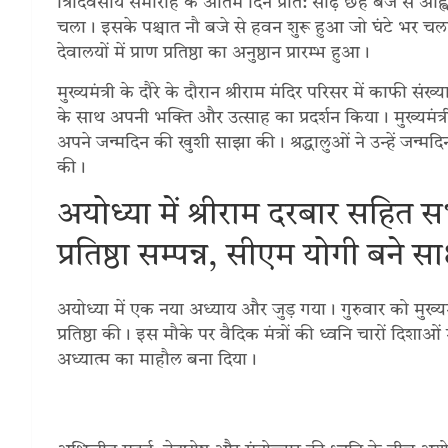
त्रिदिवसीय समारोह के अंतिम दिन प्रात: साढ़े छह बजे से आह्व
चला। इसके पश्चात नौ बजे से हवन शुरू हुआ जो घंटे भर चला। 
देवालयों में प्राण प्रतिष्ठा का अनुष्ठान प्रारम्भ हुआ।
मुख्यमंत्री के दौरे के दौरान श्रीराम मंदिर परिसर में काफी संख्
के साथ अपनी भक्ति और उत्साह का प्रदर्शन किया। मुख्यमंत
अपने जन्मदिन की खुशी साझा की। श्रद्धालुओं ने उन्हें जन्मद
की।
अयोध्या में श्रीराम दरबार सहित स
प्रतिष्ठा सम्पन्न, सीएम योगी बने साक
अयोध्या में एक नया अध्याय और जुड़ गया। गुरुवार को मुख्यमंत
प्रतिष्ठा की। इस मौके पर वैदिक मंत्रों की ध्वनि चारों दिशाओं
अध्यात्म का माहौल बना दिया।