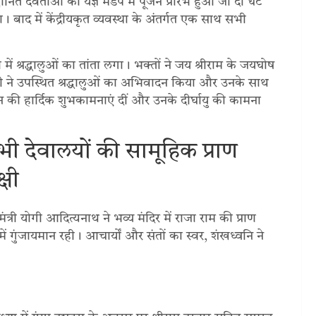
ानित देवताओं का यज्ञ मंडप में पूजन प्रारंभ हुआ जो दो घंटे
बाद में केंद्रीयकृत व्यवस्था के अंतर्गत एक साथ सभी
या में श्रद्धालुओं का तांता लगा। भक्तों ने जय श्रीराम के जयघोष
्री ने उपस्थित श्रद्धालुओं का अभिवादन किया और उनके साथ
िन की हार्दिक शुभकामनाएं दीं और उनके दीर्घायु की कामना
भी देवालयों की सामूहिक प्राण
्षी
्री योगी आदित्यनाथ ने भव्य मंदिर में राजा राम की प्राण
 में गुंजायमान रही। आचार्यों और संतों का स्वर, शंखध्वनि ने
Newsletter Signup