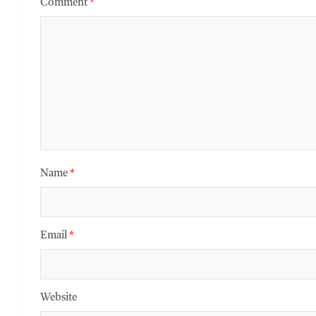
Comment
*
Name
*
Email
*
Website