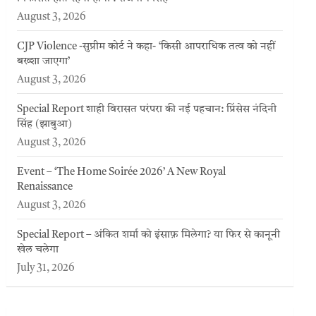
August 3, 2026
CJP Violence -सुप्रीम कोर्ट ने कहा- ‘किसी आपराधिक तत्व को नहीं
बख्शा जाएगा’
August 3, 2026
Special Report शाही विरासत परंपरा की नई पहचान: प्रिंसेस नंदिनी
सिंह (झाबुआ)
August 3, 2026
Event – ‘The Home Soirée 2026’ A New Royal
Renaissance
August 3, 2026
Special Report – अंकित शर्मा को इंसाफ़ मिलेगा? या फिर से कानूनी
खेल चलेगा
July 31, 2026