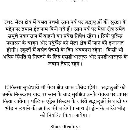
उधर, मेला क्षेत्र में बसंत पंचमी स्नान पर्व पर श्रद्धालुओं की सुरक्षा के
मद्देनजर तमाम इंतजाम किये गये हैं। स्नान पर्व पर मेला क्षेत्र समेत
समूचे प्रयागराज में वाहनो का प्रवेश निषेध रहेगा। सिर्फ पुलिस
प्रशासन के वाहन और एबुंलेंस को मेला क्षेत्र में जाने की इजाजत
होगी। स्कूलों में बसंत पंचमी के दिन अवकाश रहेगा। किसी भी
अप्रिय स्थिति से निपटने के लिये एसडीआरएफ और एनडीआरएफ के
जवान तैयार रहेंगे।
चिकित्सा सुविधायें भी मेला क्षेत्र चाक चौबंद रहेंगी। श्रद्धालुओं को
उनके निकटतम घाट पर स्नान के बाद सुरक्षित उनके गंतव्य पर वापस
किया जायेगा। पब्लिक एड्रेस सिस्टम के जरिये श्रद्धालुओं से घाटों पर
भीड़ न लगाने की अपील की जायेगी। साथ ही ड्रोन के जरिये भीड़
को नियंत्रित किया जायेगा।
Share Reality: