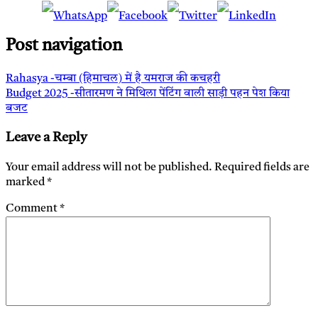
Post navigation
Rahasya -चम्बा (हिमाचल) में है यमराज की कचहरी
Budget 2025 -सीतारमण ने मिथिला पेंटिंग वाली साड़ी पहन पेश किया
बजट
Leave a Reply
Your email address will not be published.
Required fields are
marked
*
Comment
*