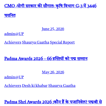
CMO -योगी सरकार की सौगातः कृषि विभाग G-3 में 3446
चयनित
June 25, 2026
admin@UP
Achievers
Shaurya Gaatha
Special Report
Padma Awards 2026 – 66 हस्तियों को पद्म सम्मान
May 26, 2026
admin@UP
Achievers
Desh ki khabar
Shaurya Gaatha
Padma Shri Awards 2026 :कौन हैं के पजानिवेल? पद्मश्री से