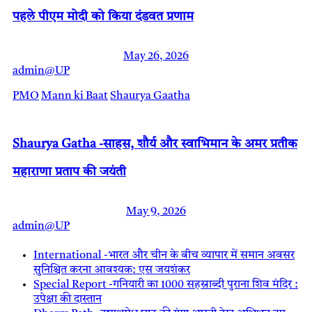
पहले पीएम मोदी को किया दंडवत प्रणाम
May 26, 2026
admin@UP
PMO
Mann ki Baat
Shaurya Gaatha
Shaurya Gatha -साहस, शौर्य और स्वाभिमान के अमर प्रतीक
महाराणा प्रताप की जयंती
May 9, 2026
admin@UP
International -भारत और चीन के बीच व्यापार में समान अवसर
सुनिश्चित करना आवश्यक: एस जयशंकर
Special Report -गनियारी का 1000 सहस्राब्दी पुराना शिव मंदिर :
उपेक्षा की दास्तान