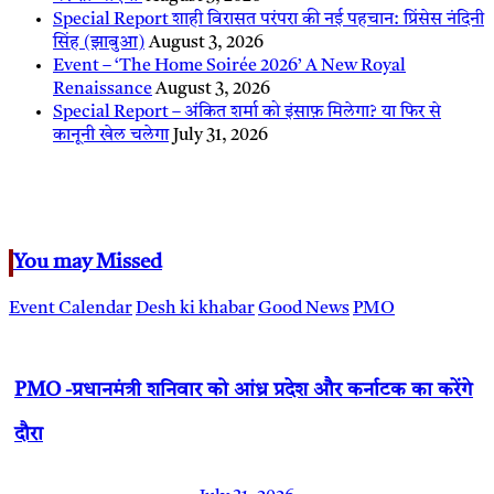
Special Report शाही विरासत परंपरा की नई पहचान: प्रिंसेस नंदिनी
सिंह (झाबुआ)
August 3, 2026
Event – ‘The Home Soirée 2026’ A New Royal
Renaissance
August 3, 2026
Special Report – अंकित शर्मा को इंसाफ़ मिलेगा? या फिर से
कानूनी खेल चलेगा
July 31, 2026
You may Missed
Event Calendar
Desh ki khabar
Good News
PMO
PMO -प्रधानमंत्री शनिवार को आंध्र प्रदेश और कर्नाटक का करेंगे
दौरा