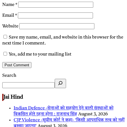
Name
*
Email
*
Website
Save my name, email, and website in this browser for the
next time I comment.
Yes, add me to your mailing list
Search
Jai Hind
Indian Defence -सेनाओं को सहयोग देने वाली संस्थाओं को
विकसित होते रहना होगा : राजनाथ सिंह
August 3, 2026
CJP Violence -सुप्रीम कोर्ट ने कहा- ‘किसी आपराधिक तत्व को नहीं
बख्शा जाएगा’
August 3, 2026