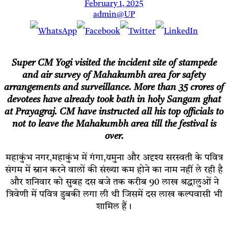
February 1, 2025
admin@UP
Super CM Yogi visited the incident site of stampede
and air survey of Mahakumbh area for safety
arrangements and surveillance. More than 35 crores of
devotees have already took bath in holy Sangam ghat
at Prayagraj. CM have instructed all his top officials to
not to leave the Mahakumbh area till the festival is
over.
महाकुंभ नगर,महाकुंभ में गंगा,यमुना और अदृश्य सरस्वती के पवित्र
संगम में स्नान करने वालों की संख्या कम होने का नाम नहीं ले रही है
और शनिवार को सुबह दस बजे तक करीब 90 लाख श्रद्धालुओं ने
त्रिवेणी में पवित्र डुबकी लगा ली थी जिसमें दस लाख कल्पवासी भी
शामिल हैं।